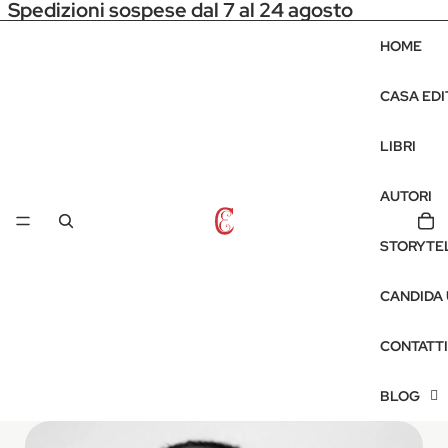
Spedizioni sospese dal 7 al 24 agosto
HOME
CASA EDI
LIBRI
AUTORI
STORYTE
CANDIDA
CONTATTI
BLOG