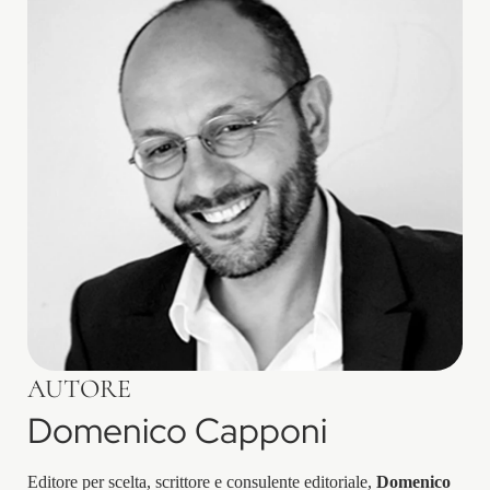
AUTORE
Domenico Capponi
Editore per scelta, scrittore e consulente editoriale,
Domenico