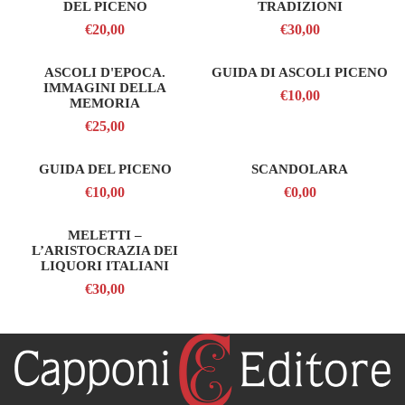
DEL PICENO
TRADIZIONI
€20,00
€30,00
ASCOLI D'EPOCA.
GUIDA DI ASCOLI PICENO
IMMAGINI DELLA
€10,00
MEMORIA
€25,00
GUIDA DEL PICENO
SCANDOLARA
€10,00
€0,00
MELETTI –
L’ARISTOCRAZIA DEI
LIQUORI ITALIANI
€30,00