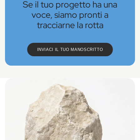
Se il tuo progetto ha una
voce, siamo pronti a
tracciarne la rotta
INVIACI IL TUO MANOSCRITTO