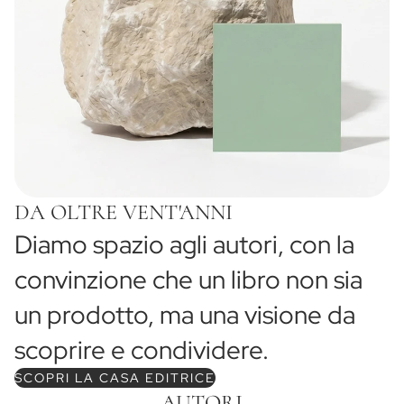
DA OLTRE VENT'ANNI
Diamo spazio agli autori, con la
convinzione che un libro non sia
un prodotto, ma una visione da
scoprire e condividere.
SCOPRI LA CASA EDITRICE
AUTORI