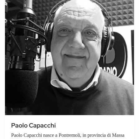
Paolo Capacchi
Paolo Capacchi nasce a Pontremoli, in provincia di Massa