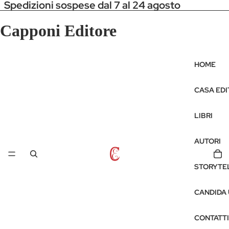
Spedizioni sospese dal 7 al 24 agosto
Capponi Editore
HOME
CASA EDI
LIBRI
AUTORI
STORYTE
CANDIDA
CONTATTI