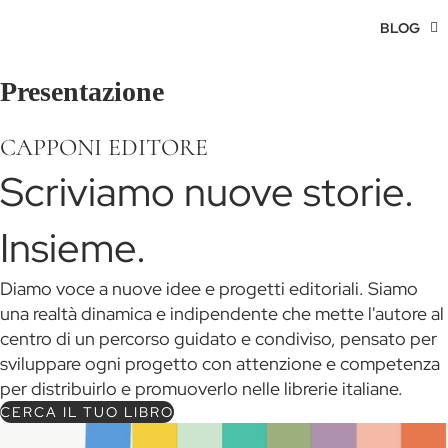
BLOG
Presentazione
CAPPONI EDITORE
Scriviamo nuove storie.
Insieme.
Diamo voce a nuove idee e progetti editoriali. Siamo
una realtà dinamica e indipendente che mette l'autore al
centro di un percorso guidato e condiviso, pensato per
sviluppare ogni progetto con attenzione e competenza
per distribuirlo e promuoverlo nelle librerie italiane.
CERCA IL TUO LIBRO