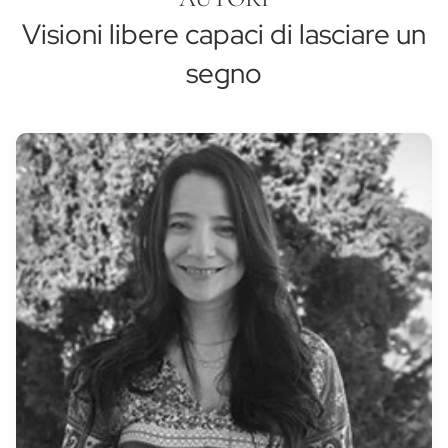
Visioni libere capaci di lasciare un
segno