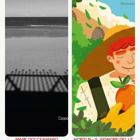
MARE DOLCEAMARO
HORTUS – IL SIGNORE DELLE