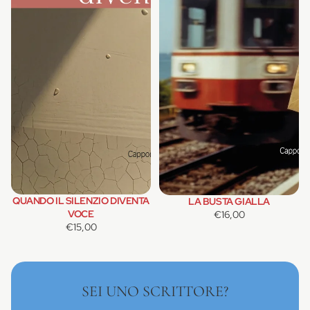
QUANDO IL SILENZIO DIVENTA
LA BUSTA GIALLA
VOCE
€16,00
€15,00
SEI UNO SCRITTORE?