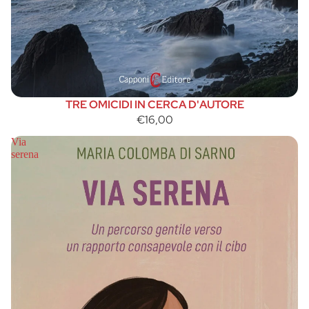
TRE OMICIDI IN CERCA D'AUTORE
€16,00
Via
serena