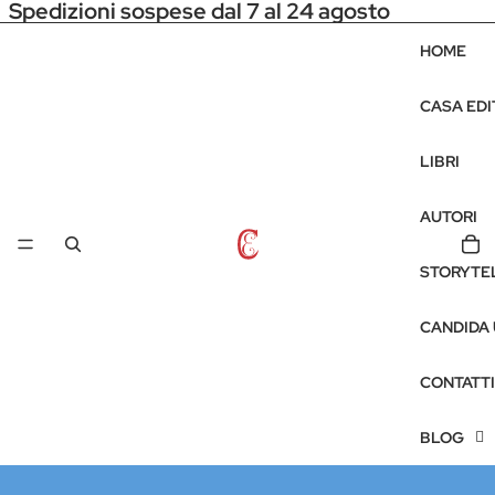
Spedizioni sospese dal 7 al 24 agosto
HOME
CASA EDI
LIBRI
AUTORI
STORYTE
CANDIDA
CONTATTI
BLOG