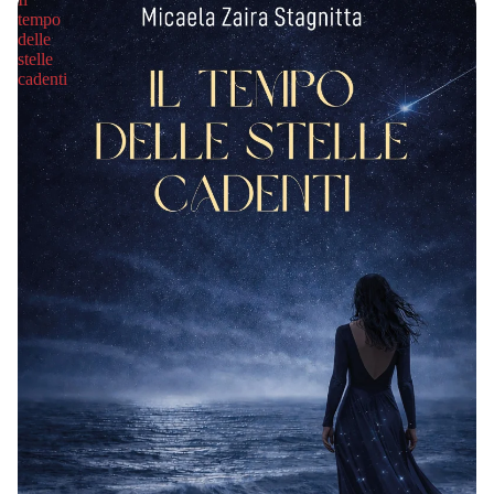
tempo
delle
stelle
cadenti