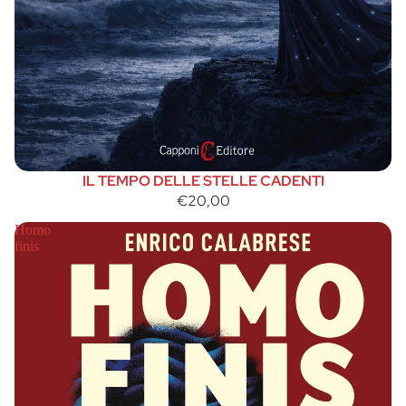
IL TEMPO DELLE STELLE CADENTI
€20,00
Homo
finis