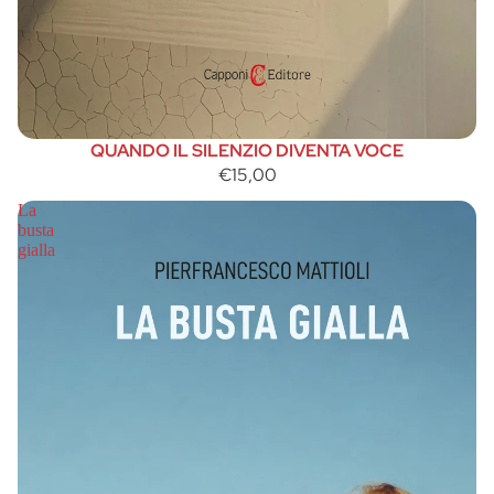
QUANDO IL SILENZIO DIVENTA VOCE
€15,00
La
busta
gialla