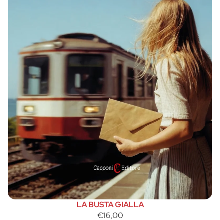
LA BUSTA GIALLA
€16,00