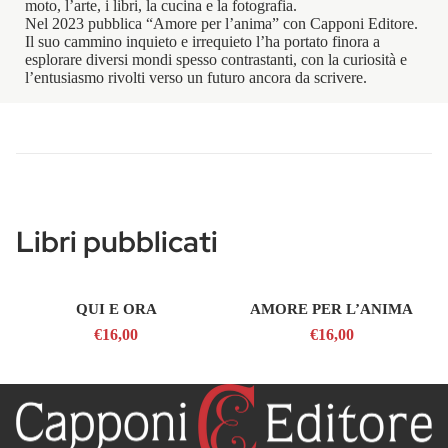
moto, l’arte, i libri, la cucina e la fotografia.
Nel 2023 pubblica “Amore per l’anima” con Capponi Editore.
Il suo cammino inquieto e irrequieto l’ha portato finora a
esplorare diversi mondi spesso contrastanti, con la curiosità e
l’entusiasmo rivolti verso un futuro ancora da scrivere.
Libri pubblicati
QUI E ORA
AMORE PER L’ANIMA
€16,00
€16,00