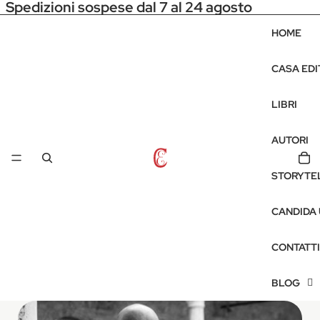
Spedizioni sospese dal 7 al 24 agosto
HOME
CASA EDI
LIBRI
AUTORI
STORYTE
CANDIDA
CONTATTI
BLOG