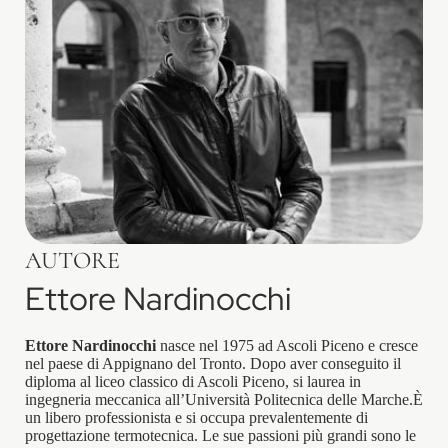
AUTORE
Ettore Nardinocchi
Ettore Nardinocchi
nasce nel 1975 ad Ascoli Piceno e cresce
nel paese di Appignano del Tronto. Dopo aver conseguito il
diploma al liceo classico di Ascoli Piceno, si laurea in
ingegneria meccanica all’Università Politecnica delle Marche.È
un libero professionista e si occupa prevalentemente di
progettazione termotecnica. Le sue passioni più grandi sono le