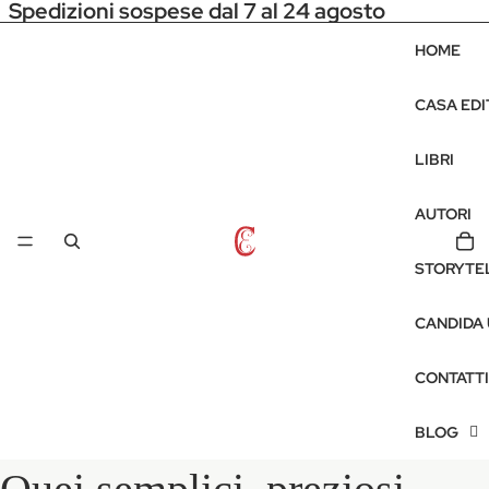
Spedizioni sospese dal 7 al 24 agosto
HOME
CASA EDI
LIBRI
AUTORI
STORYTE
CANDIDA
CONTATTI
BLOG