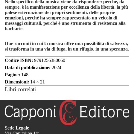
Nello specifico della musica viene da rispondere: perché, da
sempre, è la manifestazione per eccellenza della libertà, la più
palese esternazione dei propri sentimenti, delle proprie
emozioni, perché ha sempre rappresentato un veicolo di
messaggi culturali, perché è uno strumento di resistenza alla
barbarie.
Due racconti in cui la musica offre una possibilità di salvezza,
si trasforma in una via di fuga, in un rifugio, in una speranza.
Codice ISBN:
9791256380060
Data di pubblicazione:
2024
Pagine:
148
Dimensioni:
14 × 21
Libri correlati
Sede Legale
Via Capitolina 1/c