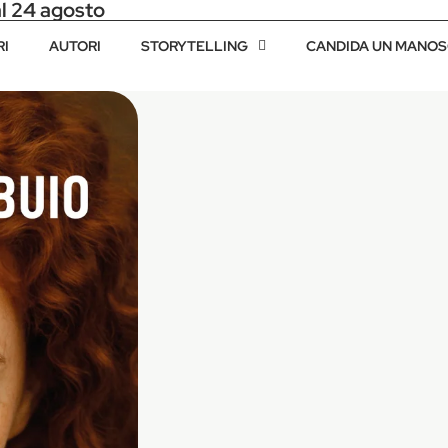
al 24 agosto
RI
AUTORI
STORYTELLING
CANDIDA UN MANOS