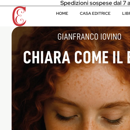
Spedizioni sospese dal 7 
HOME
CASA EDITRICE
LIB