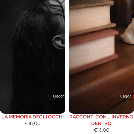
LA MEMORIA DEGLI OCCHI
RACCONTI CON L'INVERNO
€16,00
DENTRO
€16,00