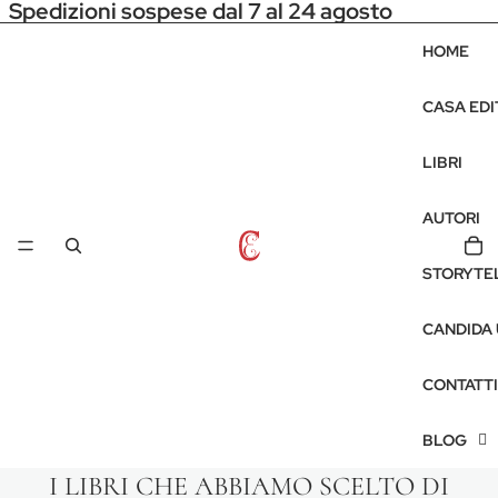
Spedizioni sospese dal 7 al 24 agosto
HOME
CASA EDI
LIBRI
AUTORI
STORYTE
CANDIDA
CONTATTI
BLOG
I LIBRI CHE ABBIAMO SCELTO DI