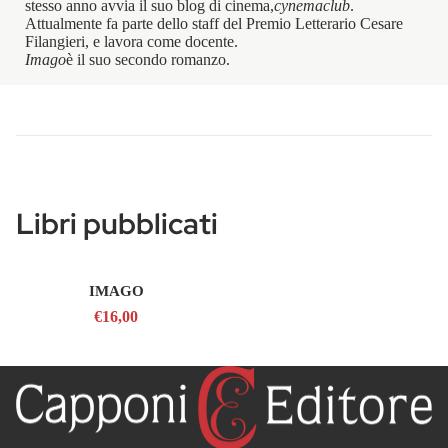
stesso anno avvia il suo blog di cinema,
cynemaclub
.
Attualmente fa parte dello staff del Premio Letterario Cesare
Filangieri, e lavora come docente.
Imago
è il suo secondo romanzo.
Libri pubblicati
IMAGO
€16,00