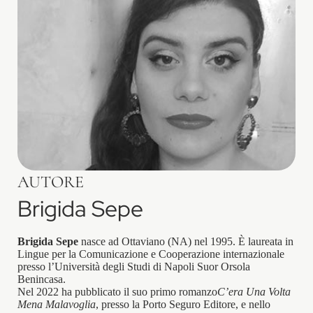
AUTORE
Brigida Sepe
Brigida Sepe
nasce ad Ottaviano (NA) nel 1995. È laureata in
Lingue per la Comunicazione e Cooperazione internazionale
presso l’Università degli Studi di Napoli Suor Orsola
Benincasa.
Nel 2022 ha pubblicato il suo primo romanzo
C’era Una Volta
Mena Malavoglia
, presso la Porto Seguro Editore, e nello