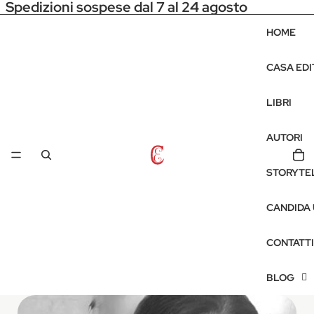
Spedizioni sospese dal 7 al 24 agosto
HOME
CASA EDI
LIBRI
AUTORI
STORYTE
CANDIDA
CONTATTI
BLOG